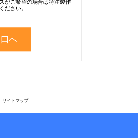
ズがご希望の場合は特注製作
ください。
窓口へ
サイトマップ