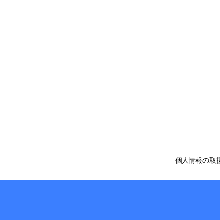
個人情報の取