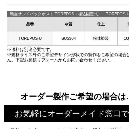
懸垂サンドバックポスト TOREPOS（埋込固定式） TOREPOS
品番
材質
仕上
TOREPOS-U
SUS304
粉体塗装
10
※送料は別途必要です。
※規格サイズ外のご希望デザイン形状での製作をご希望の場合
ん。下記お見積りフォームからお問い合わせください。
オーダー製作ご希望の場合は.
お気軽にオーダーメイド窓口