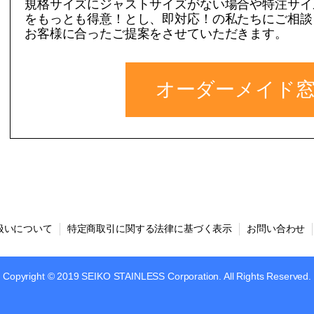
規格サイズにジャストサイズがない場合や特注サイ
をもっとも得意！とし、即対応！の私たちにご相談
お客様に合ったご提案をさせていただきます。
オーダーメイド
扱いについて
特定商取引に関する法律に基づく表示
お問い合わせ
Copyright © 2019 SEIKO STAINLESS Corporation. All Rights Reserved.