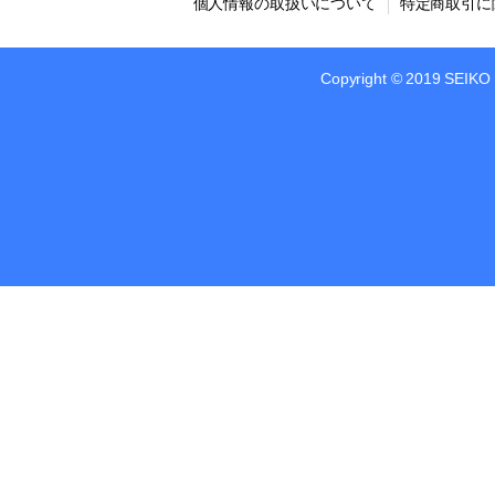
個人情報の取扱いについて
特定商取引に
Copyright © 2019 SEIKO 