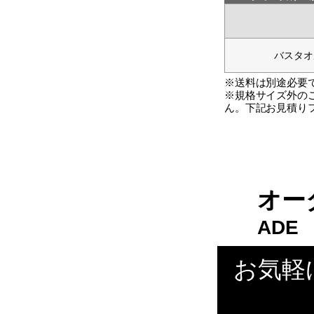
バスタオル
※送料は別途必要
※規格サイズ外の
ん。下記お見積り
オー
ADE
お気軽