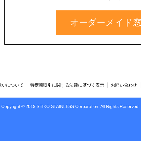
オーダーメイド
扱いについて
特定商取引に関する法律に基づく表示
お問い合わせ
Copyright © 2019 SEIKO STAINLESS Corporation. All Rights Reserved.