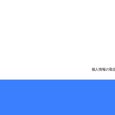
個人情報の取