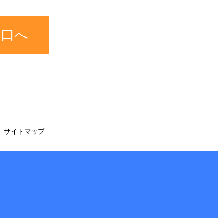
窓口へ
サイトマップ